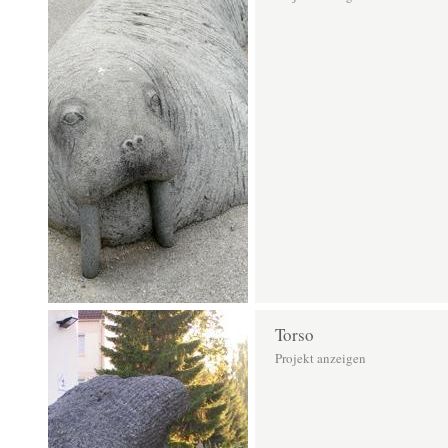
Torso
Projekt anzeigen