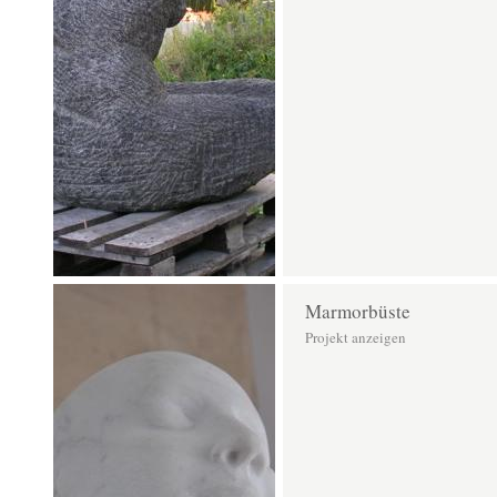
Marmorbüste
Projekt anzeigen