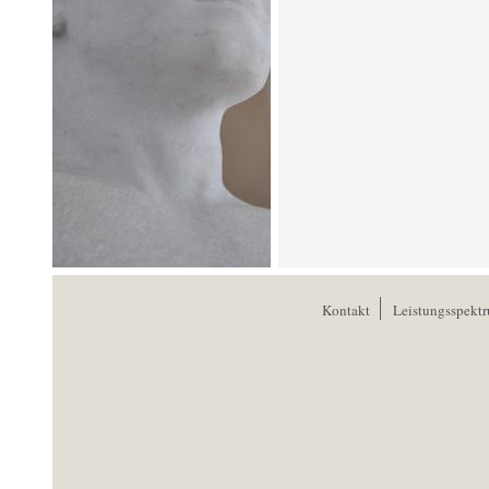
Kontakt
Leistungsspekt