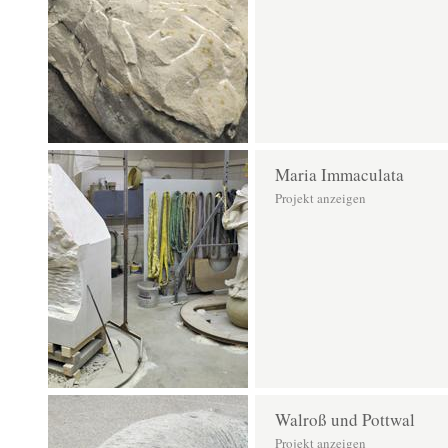
Maria Immaculata
Projekt anzeigen
Walroß und Pottwal
Projekt anzeigen