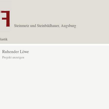
Steinmetz und Steinbildhauer, Augsburg
lastik
Ruhender Löwe
Projekt anzeigen