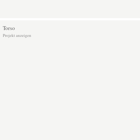
Torso
Projekt anzeigen