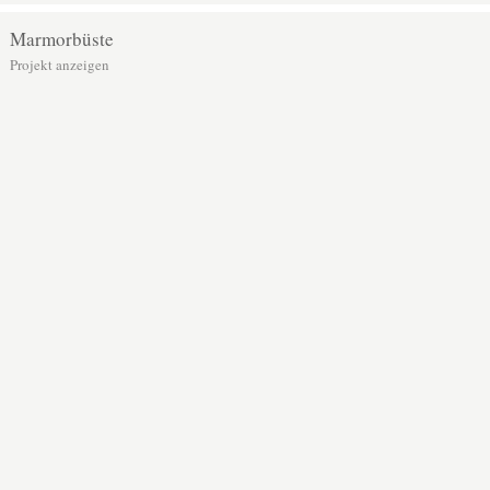
Marmorbüste
Projekt anzeigen