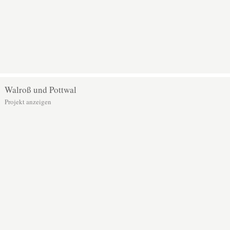
Walroß und Pottwal
Projekt anzeigen