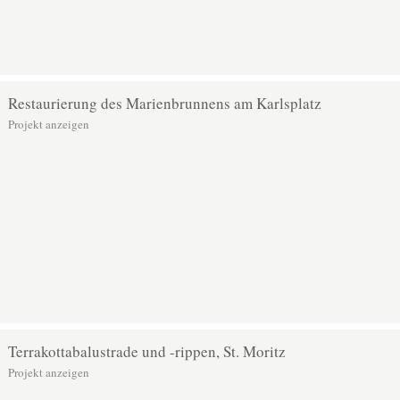
Restaurierung des Marienbrunnens am Karlsplatz
Projekt anzeigen
Terrakottabalustrade und -rippen, St. Moritz
Projekt anzeigen