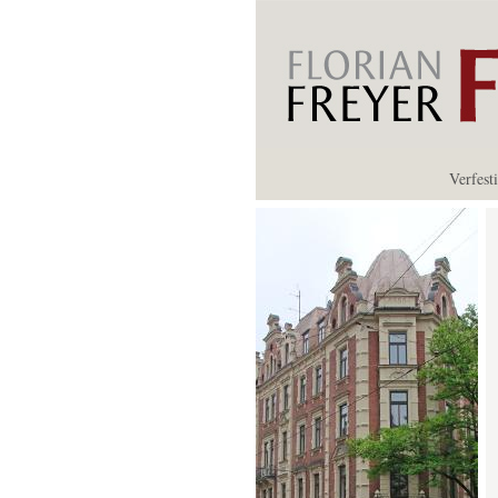
Verfest