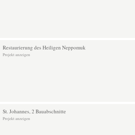
Restaurierung des Heiligen Neppomuk
Projekt anzeigen
St. Johannes, 2 Bauabschnitte
Projekt anzeigen